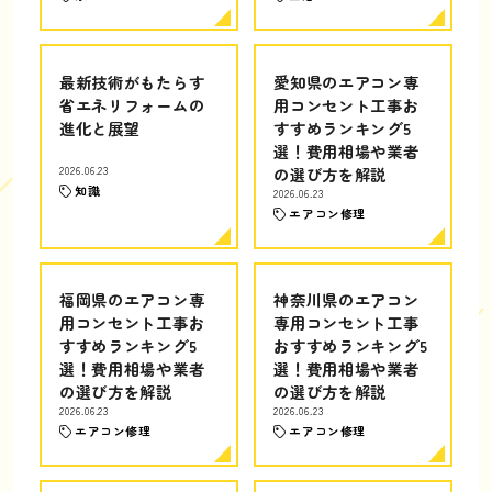
最新技術がもたらす
愛知県のエアコン専
省エネリフォームの
用コンセント工事お
進化と展望
すすめランキング5
選！費用相場や業者
2026.06.23
の選び方を解説
知識
2026.06.23
エアコン修理
福岡県のエアコン専
神奈川県のエアコン
用コンセント工事お
専用コンセント工事
すすめランキング5
おすすめランキング5
選！費用相場や業者
選！費用相場や業者
の選び方を解説
の選び方を解説
2026.06.23
2026.06.23
エアコン修理
エアコン修理