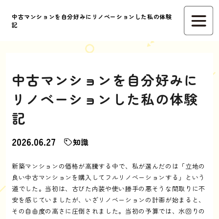
中古マンションを自分好みにリノベーションした私の体験
記
中古マンションを自分好みに
リノベーションした私の体験
記
2026.06.27
知識
新築マンションの価格が高騰する中で、私が選んだのは「立地の
良い中古マンションを購入してフルリノベーションする」という
道でした。当初は、古びた内装や使い勝手の悪そうな間取りに不
安を感じていましたが、いざリノベーションの計画が始まると、
その自由度の高さに圧倒されました。当初の予算では、水回りの