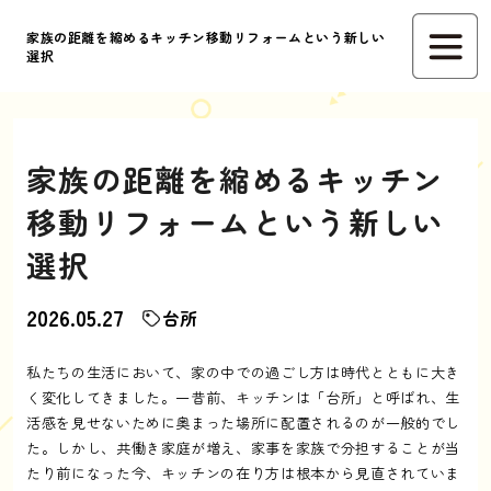
家族の距離を縮めるキッチン移動リフォームという新しい
選択
家族の距離を縮めるキッチン
移動リフォームという新しい
選択
2026.05.27
台所
私たちの生活において、家の中での過ごし方は時代とともに大き
く変化してきました。一昔前、キッチンは「台所」と呼ばれ、生
活感を見せないために奥まった場所に配置されるのが一般的でし
た。しかし、共働き家庭が増え、家事を家族で分担することが当
たり前になった今、キッチンの在り方は根本から見直されていま