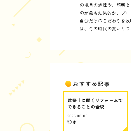
の境目の処理や、照明と
のが最も効果的か、プロ
自分だけのこだわりを反
は、今の時代の賢いリフ
おすすめ記事
建築士に聞くリフォームで
できることの全貌
2026.08.08
家