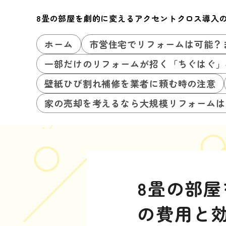
8畳の部屋を劇的に変えるアクセントクロス導入
ホーム
市営住宅でリフォームは可能？
一部だけのリフォームが招く「ちぐはぐ」
壁紙ひび割れ補修を業者に頼む時の注意
家の売却を考えるなら大規模リフォームは
8畳の部
の費用と