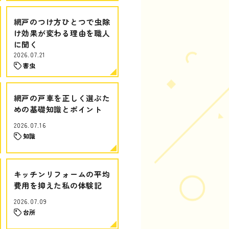
網戸のつけ方ひとつで虫除
け効果が変わる理由を職人
に聞く
2026.07.21
害虫
網戸の戸車を正しく選ぶた
めの基礎知識とポイント
2026.07.16
知識
キッチンリフォームの平均
費用を抑えた私の体験記
2026.07.09
台所