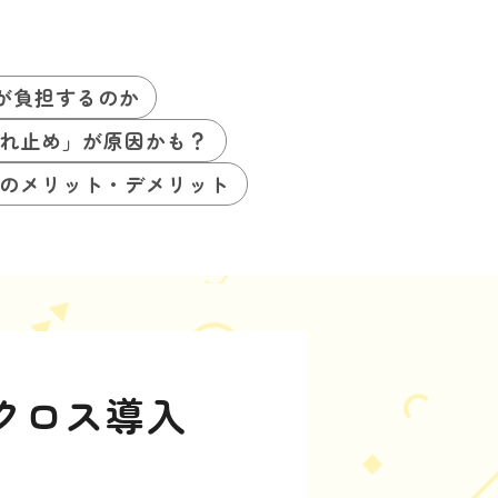
が負担するのか
れ止め」が原因かも？
のメリット・デメリット
クロス導入