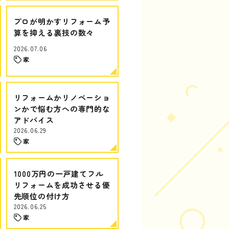
プロが明かすリフォーム予
算を抑える裏技の数々
2026.07.06
家
リフォームかリノベーショ
ンかで悩む方への専門的な
アドバイス
2026.06.29
家
1000万円の一戸建てフル
リフォームを成功させる優
先順位の付け方
2026.06.25
家