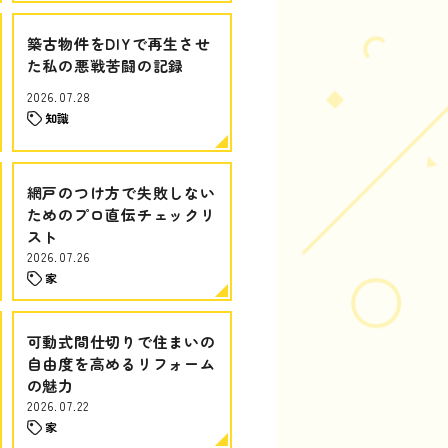
築古物件をDIYで再生させ
た私の悪戦苦闘の記録
2026.07.28
知識
網戸のつけ方で失敗しない
ためのプロ直伝チェックリ
スト
2026.07.26
家
可動式間仕切りで住まいの
自由度を高めるリフォーム
の魅力
2026.07.22
家