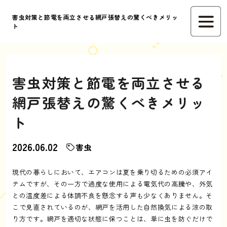
害虫対策と節電を両立させる網戸張替えの驚くべきメリッ
ト
害虫対策と節電を両立させる
網戸張替えの驚くべきメリッ
ト
2026.06.02
害虫
現代の暮らしにおいて、エアコンは夏を乗り切るための必須アイ
テムですが、その一方で過度な使用による電気代の高騰や、外気
との温度差による体調不良を懸念する声も少なくありません。そ
こで見直されているのが、網戸を活用した自然換気による涼の取
り方です。網戸を適切な状態に保つことは、単に虫を防ぐだけで