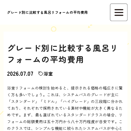
グレード別に比較する風呂リフォームの平均費用
グレード別に比較する風呂リ
フォームの平均費用
2026.07.07
浴室
浴室リフォームの検討を始めると、提示される価格の幅広さに驚
く方も多いでしょう。これは、システムバスのグレードが主に
「スタンダード」「ミドル」「ハイグレード」の三段階に分かれ
ており、それぞれで採用されている素材や機能が大きく異なるた
めです。まず、最も選ばれているスタンダードクラスの場合、リ
フォームの総額費用は五十万円から八十万円程度が目安です。こ
のクラスでは、シンプルな機能に絞られたシステムバスが中心と