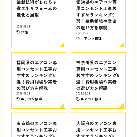
最新技術がもたらす
愛知県のエアコン専
省エネリフォームの
用コンセント工事お
進化と展望
すすめランキング5
選！費用相場や業者
2026.06.23
の選び方を解説
知識
2026.06.23
エアコン修理
福岡県のエアコン専
神奈川県のエアコン
用コンセント工事お
専用コンセント工事
すすめランキング5
おすすめランキング5
選！費用相場や業者
選！費用相場や業者
の選び方を解説
の選び方を解説
2026.06.23
2026.06.23
エアコン修理
エアコン修理
東京都のエアコン専
大阪府のエアコン専
用コンセント工事お
用コンセント工事お
すすめランキング5
すすめランキング5