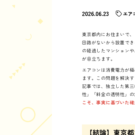
2026.06.23
エア
東京都内にお住まいで、
回路がないから設置でき
の経過したマンションや
が目立ちます。
エアコンは消費電力が極
ます。この問題を解決す
記事では、独立した第三
性」「料金の透明性」の
こそ、事実に基づいた確
【結論】東京都