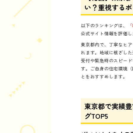
い？重視するポ
以下のランキングは、
「
公式サイト情報を評価し
東京都内で、丁寧なヒア
れます。地域に根ざした
受付や緊急時のスピード
す。ご自身の住宅環境（
とをおすすめします。
東京都で実績豊
グTOP5