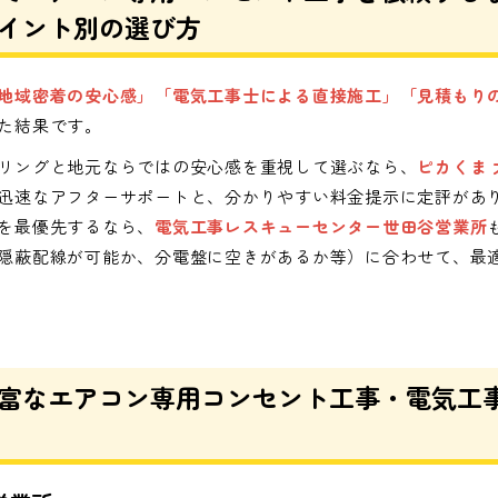
イント別の選び方
地域密着の安心感」「電気工事士による直接施工」「見積もり
た結果です。
リングと地元ならではの安心感を重視して選ぶなら、
ピカくま
迅速なアフターサポートと、分かりやすい料金提示に定評があり
を最優先するなら、
電気工事レスキューセンター世田谷営業所
隠蔽配線が可能か、分電盤に空きがあるか等）に合わせて、最適
富なエアコン専用コンセント工事・電気工