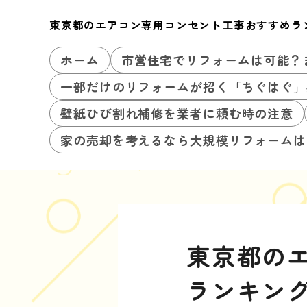
東京都のエアコン専用コンセント工事おすすめラ
ホーム
市営住宅でリフォームは可能？
一部だけのリフォームが招く「ちぐはぐ」
壁紙ひび割れ補修を業者に頼む時の注意
家の売却を考えるなら大規模リフォームは
東京都の
ランキン