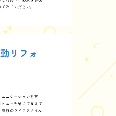
めてみてください。
移動リフォ
ミュニケーションを育
タビューを通じて見えて
、家族のライフスタイル