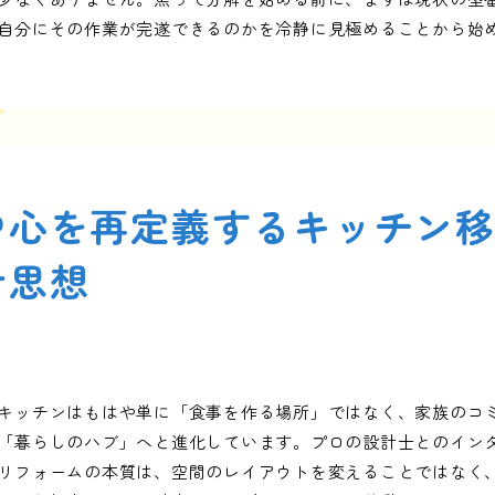
自分にその作業が完遂できるのかを冷静に見極めることから始
中心を再定義するキッチン
計思想
キッチンはもはや単に「食事を作る場所」ではなく、家族のコ
「暮らしのハブ」へと進化しています。プロの設計士とのイン
リフォームの本質は、空間のレイアウトを変えることではなく