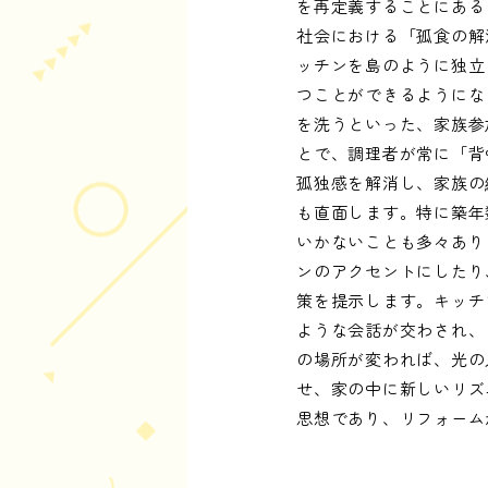
を再定義することにある
社会における「孤食の解
ッチンを島のように独立
つことができるようにな
を洗うといった、家族参
とで、調理者が常に「背
孤独感を解消し、家族の
も直面します。特に築年
いかないことも多々あり
ンのアクセントにしたり
策を提示します。キッチ
ような会話が交わされ、
の場所が変われば、光の
せ、家の中に新しいリズ
思想であり、リフォーム