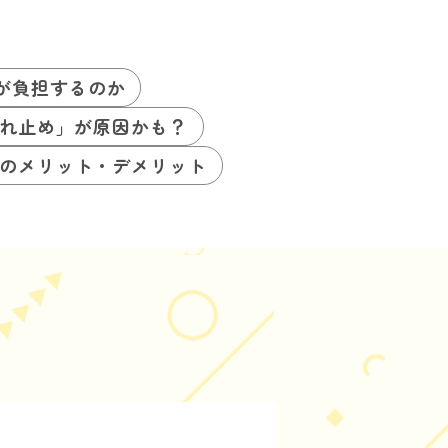
が負担するのか
れ止め」が原因かも？
のメリット・デメリット