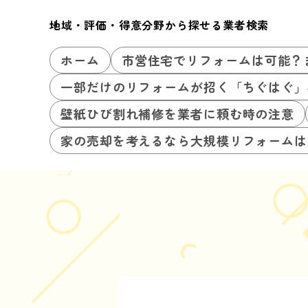
地域・評価・得意分野から探せる業者検索
ホーム
市営住宅でリフォームは可能？
一部だけのリフォームが招く「ちぐはぐ」
壁紙ひび割れ補修を業者に頼む時の注意
家の売却を考えるなら大規模リフォームは