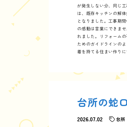
が発生しない分、同じ工
は、既存キッチンの解体
となりました。工事期間
の感動は言葉にできませ
れました。リフォームの
ためのガイドラインのよ
着を持てる住まい作りに
台所の蛇
2026.07.02
台所