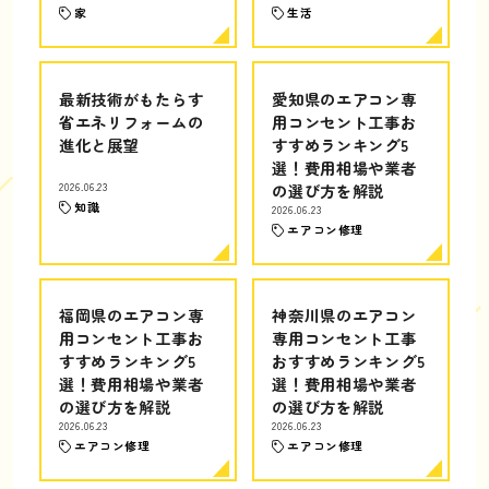
家
生活
最新技術がもたらす
愛知県のエアコン専
省エネリフォームの
用コンセント工事お
進化と展望
すすめランキング5
選！費用相場や業者
2026.06.23
の選び方を解説
知識
2026.06.23
エアコン修理
福岡県のエアコン専
神奈川県のエアコン
用コンセント工事お
専用コンセント工事
すすめランキング5
おすすめランキング5
選！費用相場や業者
選！費用相場や業者
の選び方を解説
の選び方を解説
2026.06.23
2026.06.23
エアコン修理
エアコン修理