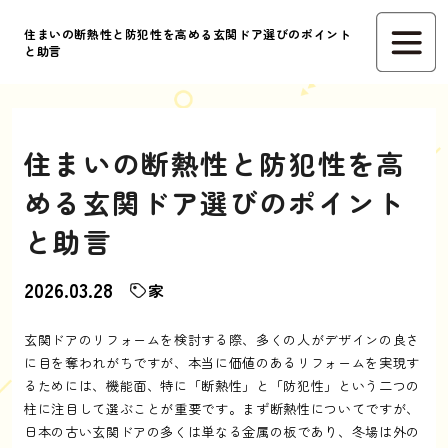
住まいの断熱性と防犯性を高める玄関ドア選びのポイント
と助言
住まいの断熱性と防犯性を高
める玄関ドア選びのポイント
と助言
2026.03.28
家
玄関ドアのリフォームを検討する際、多くの人がデザインの良さ
に目を奪われがちですが、本当に価値のあるリフォームを実現す
るためには、機能面、特に「断熱性」と「防犯性」という二つの
柱に注目して選ぶことが重要です。まず断熱性についてですが、
日本の古い玄関ドアの多くは単なる金属の板であり、冬場は外の